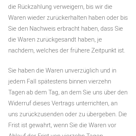
die Rückzahlung verweigern, bis wir die
Waren wieder zurückerhalten haben oder bis
Sie den Nachweis erbracht haben, dass Sie
die Waren zurückgesandt haben, je
nachdem, welches der frühere Zeitpunkt ist.
Sie haben die Waren unverzüglich und in
jedem Fall spätestens binnen vierzehn
Tagen ab dem Tag, an dem Sie uns über den
Widerruf dieses Vertrags unterrichten, an
uns zurückzusenden oder zu übergeben. Die
Frist ist gewahrt, wenn Sie die Waren vor