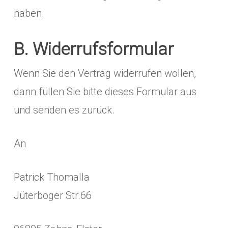
haben.
B. Widerrufsformular
Wenn Sie den Vertrag widerrufen wollen,
dann füllen Sie bitte dieses Formular aus
und senden es zurück.
An
Patrick Thomalla
Jüterboger Str.66