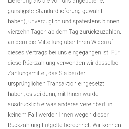
Lieferung als die von uns angebotene,
günstigste Standardlieferung gewählt
haben), unverzüglich und spätestens binnen
vierzehn Tagen ab dem Tag zurückzuzahlen,
an dem die Mitteilung über Ihren Widerruf
dieses Vertrags bei uns eingegangen ist. Für
diese Rückzahlung verwenden wir dasselbe
Zahlungsmittel, das Sie bei der
ursprünglichen Transaktion eingesetzt
haben, es sei denn, mit Ihnen wurde
ausdrücklich etwas anderes vereinbart; in
keinem Fall werden Ihnen wegen dieser
Rückzahlung Entgelte berechnet. Wir können