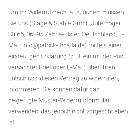
Um Ihr Widerrufsrecht auszuüben, müssen
Sie uns (
Stage & Stable GmbH
,
Jüterboger
Str.66
, 06895 Zahna-Elster, Deutschland, E-
Mail: info@patrick-thoalla.de) mittels einer
eindeutigen Erklärung (z. B. ein mit der Post
versandter Brief oder E-Mail) über Ihren
Entschluss, diesen Vertrag zu widerrufen,
informieren. Sie können dafür das
beigefügte Muster-Widerrufsformular
verwenden, das jedoch nicht vorgeschrieben
ist.