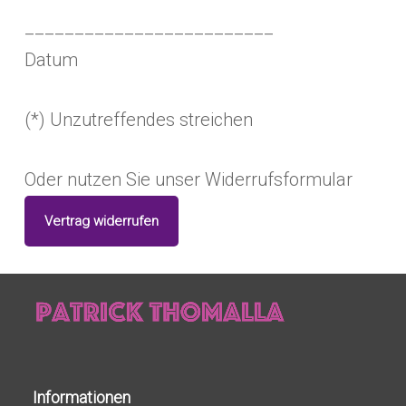
_________________________
Datum
(*) Unzutreffendes streichen
Oder nutzen Sie unser Widerrufsformular
Vertrag widerrufen
Informationen