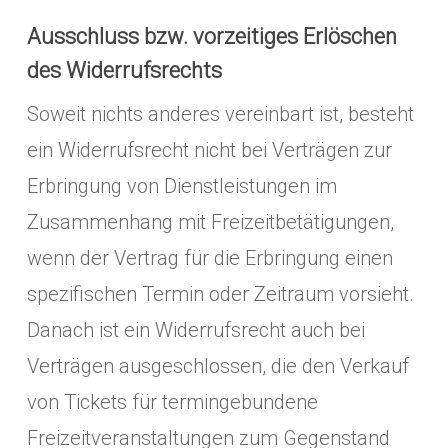
Ausschluss bzw. vorzeitiges Erlöschen
des Widerrufsrechts
Soweit nichts anderes vereinbart ist, besteht
ein Widerrufsrecht nicht bei Verträgen zur
Erbringung von Dienstleistungen im
Zusammenhang mit Freizeitbetätigungen,
wenn der Vertrag für die Erbringung einen
spezifischen Termin oder Zeitraum vorsieht.
Danach ist ein Widerrufsrecht auch bei
Verträgen ausgeschlossen, die den Verkauf
von Tickets für termingebundene
Freizeitveranstaltungen zum Gegenstand