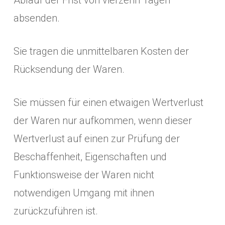
Ablauf der Frist von vierzehn Tagen
absenden.
Sie tragen die unmittelbaren Kosten der
Rücksendung der Waren.
Sie müssen für einen etwaigen Wertverlust
der Waren nur aufkommen, wenn dieser
Wertverlust auf einen zur Prüfung der
Beschaffenheit, Eigenschaften und
Funktionsweise der Waren nicht
notwendigen Umgang mit ihnen
zurückzuführen ist.