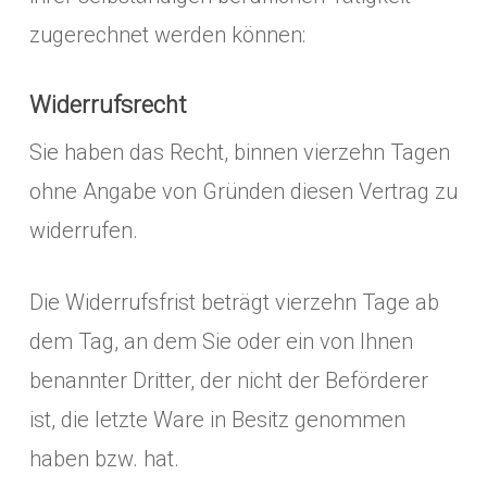
zugerechnet werden können:
Widerrufsrecht
Sie haben das Recht, binnen vierzehn Tagen
ohne Angabe von Gründen diesen Vertrag zu
widerrufen.
Die Widerrufsfrist beträgt vierzehn Tage ab
dem Tag, an dem Sie oder ein von Ihnen
benannter Dritter, der nicht der Beförderer
ist, die letzte Ware in Besitz genommen
haben bzw. hat.