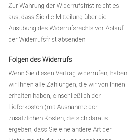
Zur Wahrung der Widerrufsfrist reicht es
aus, dass Sie die Mitteilung über die
Ausübung des Widerrufsrechts vor Ablauf
der Widerrufsfrist absenden.
Folgen des Widerrufs
Wenn Sie diesen Vertrag widerrufen, haben
wir Ihnen alle Zahlungen, die wir von Ihnen
erhalten haben, einschließlich der
Lieferkosten (mit Ausnahme der
zusätzlichen Kosten, die sich daraus
ergeben, dass Sie eine andere Art der